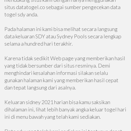
situs datatogel.co sebagai sumber pengecekan data
togel sdy anda.
Pada halaman ini kami bisa melihat secara langsung
data keluaran SDY atau Sydney Pools secara lengkap
selama a hundred hari terakhir.
Karena tidak sedikit Web page yang memberikan hasil
yang tidak bersumber dari situs resminya. Demi
menghindari kesalahan informasi silakan selalu
gunakan halaman kami yang memberikan hasil cepat
dan tepat langsung dari asalnya.
Keluaran sidney 2021 harian bisa kamu saksikan
dihalaman ini, lihat lebih banyak angka keluar togel hari
ini di menu bawah yang telah kami sediakan.