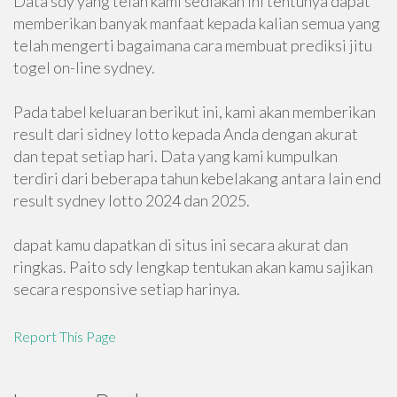
Data sdy yang telah kami sediakan ini tentunya dapat
memberikan banyak manfaat kepada kalian semua yang
telah mengerti bagaimana cara membuat prediksi jitu
togel on-line sydney.
Pada tabel keluaran berikut ini, kami akan memberikan
result dari sidney lotto kepada Anda dengan akurat
dan tepat setiap hari. Data yang kami kumpulkan
terdiri dari beberapa tahun kebelakang antara lain end
result sydney lotto 2024 dan 2025.
dapat kamu dapatkan di situs ini secara akurat dan
ringkas. Paito sdy lengkap tentukan akan kamu sajikan
secara responsive setiap harinya.
Report This Page