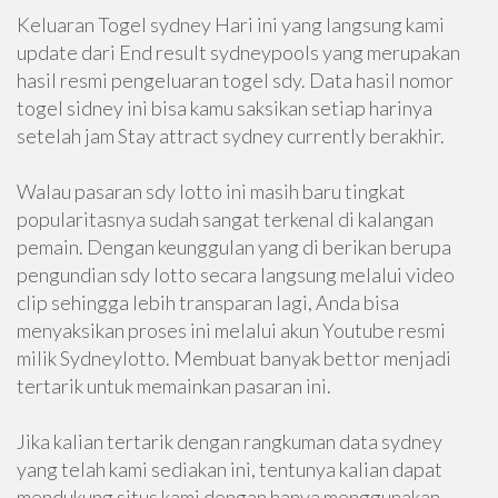
Keluaran Togel sydney Hari ini yang langsung kami
update dari End result sydneypools yang merupakan
hasil resmi pengeluaran togel sdy. Data hasil nomor
togel sidney ini bisa kamu saksikan setiap harinya
setelah jam Stay attract sydney currently berakhir.
Walau pasaran sdy lotto ini masih baru tingkat
popularitasnya sudah sangat terkenal di kalangan
pemain. Dengan keunggulan yang di berikan berupa
pengundian sdy lotto secara langsung melalui video
clip sehingga lebih transparan lagi, Anda bisa
menyaksikan proses ini melalui akun Youtube resmi
milik Sydneylotto. Membuat banyak bettor menjadi
tertarik untuk memainkan pasaran ini.
Jika kalian tertarik dengan rangkuman data sydney
yang telah kami sediakan ini, tentunya kalian dapat
mendukung situs kami dengan hanya menggunakan