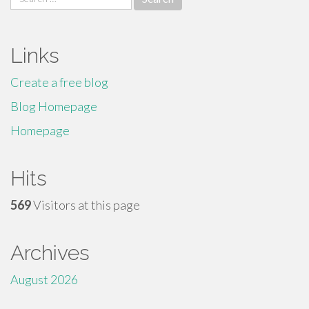
for:
Links
Create a free blog
Blog Homepage
Homepage
Hits
569
Visitors at this page
Archives
August 2026